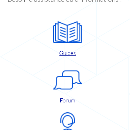
Guides
Forum